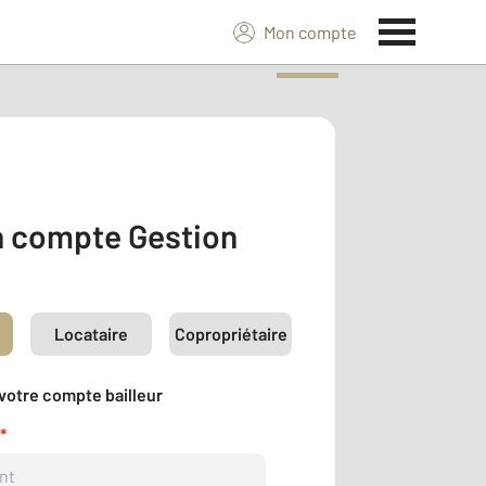
Mon compte
 compte Gestion
Locataire
Copropriétaire
votre compte bailleur
*