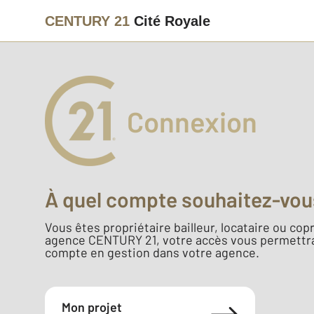
CENTURY 21
Cité Royale
Connexion
À quel compte souhaitez-vou
Vous êtes propriétaire bailleur, locataire ou copr
agence CENTURY 21, votre accès vous permettra
compte en gestion dans votre agence.
Mon projet