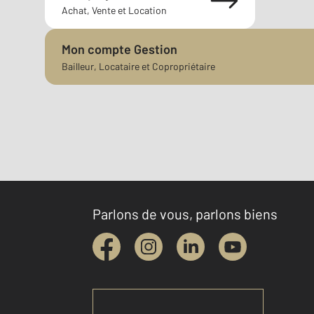
Achat, Vente et Location
Mon compte Gestion
Bailleur, Locataire et Copropriétaire
Parlons de vous, parlons biens