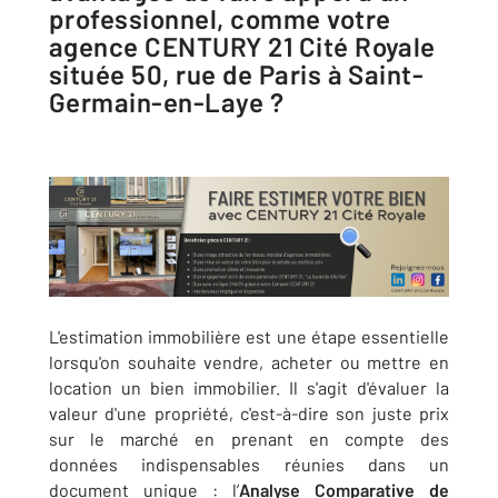
professionnel, comme votre
agence CENTURY 21 Cité Royale
située 50, rue de Paris à Saint-
Germain-en-Laye ?
L'estimation immobilière est une étape essentielle
lorsqu'on souhaite vendre, acheter ou mettre en
location un bien immobilier. Il s'agit d'évaluer la
valeur d'une propriété, c'est-à-dire son juste prix
sur le marché en prenant en compte des
données indispensables réunies dans un
document unique : l’
Analyse Comparative de