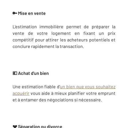
🔑 Mise en vente
L'estimation immobilière permet de préparer la
vente de votre logement en fixant un prix
compétitif pour attirer les acheteurs potentiels et
conclure rapidement la transaction.
💶 Achat d'un bien
Une estimation fiable d'
un bien que vous souhaitez
acquérir
vous aide à mieux planifier votre emprunt
et à entamer des négociations si nécessaire.
💔 Séparation ou divorce