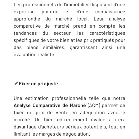
Les professionnels de l'immobilier disposent d'une
expertise pointue et d'une connaissance
approfondie du marché local. Leur analyse
comparative de marché prend en compte les
tendances du secteur, les caractéristiques
spécifiques de votre bien et les prix pratiqués pour
des biens similaires, garantissant ainsi une
évaluation réaliste.
✅ Fixer un prix juste
Une estimation professionnelle telle que notre
Analyse Comparative de Marché
(ACM) permet de
fixer un prix de vente en adéquation avec le
marché. Un bien correctement évalué attirera
davantage d'acheteurs sérieux potentiels, tout en
limitant les marges de négociation.