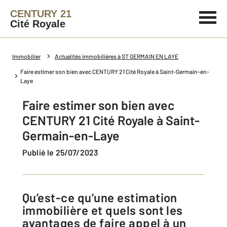
CENTURY 21
Cité Royale
Immobilier
Actualités immobilières à ST GERMAIN EN LAYE
Faire estimer son bien avec CENTURY 21 Cité Royale à Saint-Germain-en-
Laye
Faire estimer son bien avec
CENTURY 21 Cité Royale à Saint-
Germain-en-Laye
Publié le 25/07/2023
Qu’est-ce qu’une estimation
immobilière et quels sont les
avantages de faire appel à un