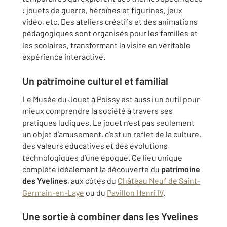
: jouets de guerre, héroïnes et figurines, jeux
vidéo, etc. Des ateliers créatifs et des animations
pédagogiques sont organisés pour les familles et
les scolaires, transformant la visite en véritable
expérience interactive.
Un patrimoine culturel et familial
Le Musée du Jouet à Poissy est aussi un outil pour
mieux comprendre la société à travers ses
pratiques ludiques. Le jouet n’est pas seulement
un objet d’amusement, c’est un reflet de la culture,
des valeurs éducatives et des évolutions
technologiques d’une époque. Ce lieu unique
complète idéalement la découverte du
patrimoine
des Yvelines
, aux côtés du
Château Neuf de Saint-
Germain-en-Laye
ou du
Pavillon Henri IV
.
Une sortie à combiner dans les Yvelines