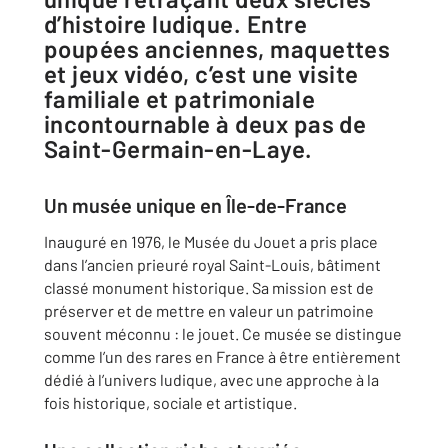
d’histoire ludique. Entre
poupées anciennes, maquettes
et jeux vidéo, c’est une visite
familiale et patrimoniale
incontournable à deux pas de
Saint-Germain-en-Laye.
Un musée unique en Île-de-France
Inauguré en 1976, le Musée du Jouet a pris place
dans l’ancien prieuré royal Saint-Louis, bâtiment
classé monument historique. Sa mission est de
préserver et de mettre en valeur un patrimoine
souvent méconnu : le jouet. Ce musée se distingue
comme l’un des rares en France à être entièrement
dédié à l’univers ludique, avec une approche à la
fois historique, sociale et artistique.