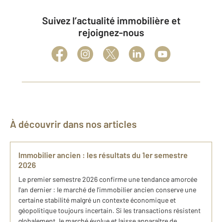
Suivez l’actualité immobilière et
rejoignez-nous
À découvrir dans nos articles
Immobilier ancien : les résultats du 1er semestre
2026
Le premier semestre 2026 confirme une tendance amorcée
l'an dernier : le marché de l'immobilier ancien conserve une
certaine stabilité malgré un contexte économique et
géopolitique toujours incertain. Si les transactions résistent
globalement, le marché évolue et laisse apparaître de