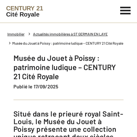
CENTURY 21
Cité Royale
Immobilier
Actualités immobilières à ST GERMAIN EN LAYE
Musée du Jouet à Poissy : patrimoine ludique – CENTURY 21 Cité Royale
Musée du Jouet à Poissy :
patrimoine ludique – CENTURY
21 Cité Royale
Publié le 17/09/2025
Situé dans le prieuré royal Saint-
Louis, le Musée du Jouet à
Poissy présente une collection
unique retraçant deux siècles