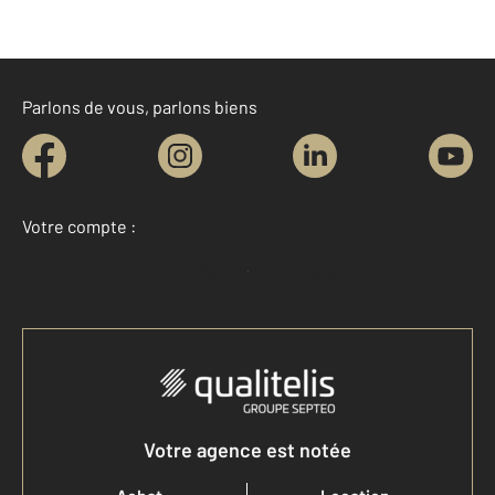
Parlons de vous, parlons biens
Votre compte :
Accéder à mon compte
Votre agence est notée