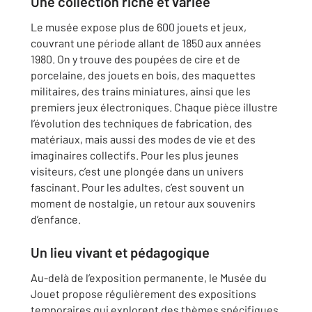
Une collection riche et variée
Le musée expose plus de 600 jouets et jeux,
couvrant une période allant de 1850 aux années
1980. On y trouve des poupées de cire et de
porcelaine, des jouets en bois, des maquettes
militaires, des trains miniatures, ainsi que les
premiers jeux électroniques. Chaque pièce illustre
l’évolution des techniques de fabrication, des
matériaux, mais aussi des modes de vie et des
imaginaires collectifs. Pour les plus jeunes
visiteurs, c’est une plongée dans un univers
fascinant. Pour les adultes, c’est souvent un
moment de nostalgie, un retour aux souvenirs
d’enfance.
Un lieu vivant et pédagogique
Au-delà de l’exposition permanente, le Musée du
Jouet propose régulièrement des expositions
temporaires qui explorent des thèmes spécifiques