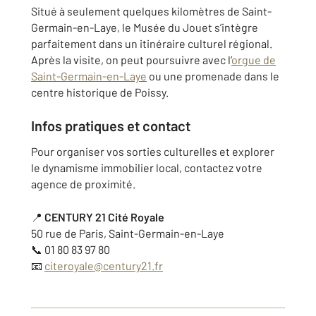
Situé à seulement quelques kilomètres de Saint-
Germain-en-Laye, le Musée du Jouet s’intègre
parfaitement dans un itinéraire culturel régional.
Après la visite, on peut poursuivre avec l’
orgue de
Saint-Germain-en-Laye
ou une promenade dans le
centre historique de Poissy.
Infos pratiques et contact
Pour organiser vos sorties culturelles et explorer
le dynamisme immobilier local, contactez votre
agence de proximité.
📍
CENTURY 21 Cité Royale
50 rue de Paris, Saint-Germain-en-Laye
📞 01 80 83 97 80
📧
citeroyale@century21.fr