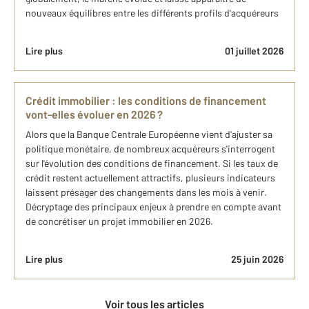
nouveaux équilibres entre les différents profils d'acquéreurs
Lire plus
01 juillet 2026
Crédit immobilier : les conditions de financement
vont-elles évoluer en 2026 ?
Alors que la Banque Centrale Européenne vient d'ajuster sa
politique monétaire, de nombreux acquéreurs s'interrogent
sur l'évolution des conditions de financement. Si les taux de
crédit restent actuellement attractifs, plusieurs indicateurs
laissent présager des changements dans les mois à venir.
Décryptage des principaux enjeux à prendre en compte avant
de concrétiser un projet immobilier en 2026.
Lire plus
25 juin 2026
Voir tous les articles