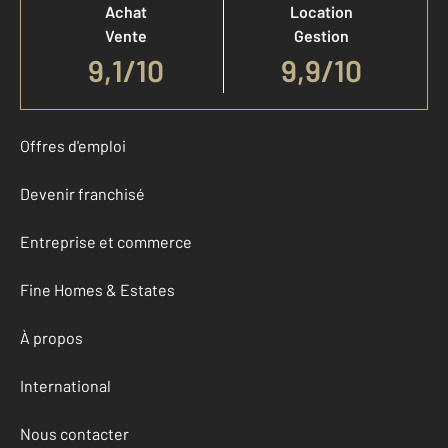
Achat
Location
Vente
Gestion
9,1
/
10
9,9/10
Offres d'emploi
Devenir franchisé
Entreprise et commerce
Fine Homes & Estates
À propos
International
Nous contacter