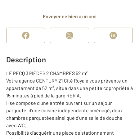
Envoyer ce bien à un ami
Description
LE PECQ 3 PIECES 2 CHAMBRES 52 m²
Votre agence CENTURY 21 Cité Royale vous présente un
appartement de 52 m², situé dans une petite copropriété à
15 minutes à pied de la gare RER A.
Il se compose d'une entrée ouvrant sur un séjour
parqueté, d'une cuisine indépendante aménagé, deux
chambres parquetées ainsi que d'une salle de douche
avec WC.
Possibilité d'acquérir une place de stationnement