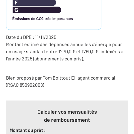
Émissions de CO2 très importantes
Date du DPE : 11/11/2025
Montant estimé des dépenses annuelles d'énergie pour
un usage standard entre 1270,0 € et 1760,0 €, indexées à
l'année 2025 (abonnements compris).
Bien proposé par
Tom
Boittout
EI
, agent commercial
(RSAC 850902008)
Calculer vos mensualités
de remboursement
Montant du prêt :