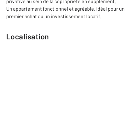
privative au sein de la copropriété en supplément.
Un appartement fonctionnel et agréable, idéal pour un
premier achat ou un investissement locatif.
Localisation