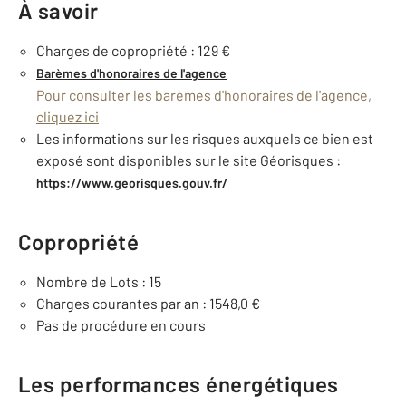
À savoir
Charges de copropriété : 129 €
Barèmes d'honoraires de l'agence
Pour consulter les barèmes d'honoraires de l'agence,
cliquez ici
Les informations sur les risques auxquels ce bien est
exposé sont disponibles sur le site Géorisques :
https://www.georisques.gouv.fr/
Copropriété
Nombre de Lots : 15
Charges courantes par an : 1548,0 €
Pas de procédure en cours
Les performances énergétiques